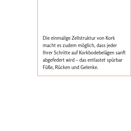
Die einmalige Zellstruktur von Kork
macht es zudem möglich, dass jeder
Ihrer Schritte auf Korkbodebelägen sanft
abgefedert wird – das entlastet spürbar
Füße, Rücken und Gelenke.