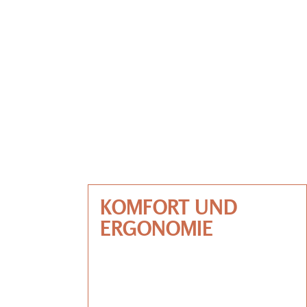
KOMFORT UND
ERGONOMIE