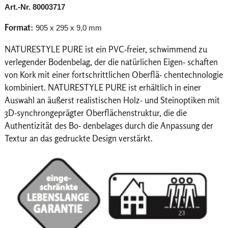
Art.-Nr. 80003717
Format
:
905 x 295 x 9,0 mm
NATURESTYLE PURE ist ein PVC-freier, schwimmend zu
verlegender Bodenbelag, der die natürlichen Eigen- schaften
von Kork mit einer fortschrittlichen Oberflä- chentechnologie
kombiniert. NATURESTYLE PURE ist erhältlich in einer
Auswahl an äußerst realistischen Holz- und Steinoptiken mit
3D-synchrongeprägter Oberflächenstruktur, die die
Authentizität des Bo- denbelages durch die Anpassung der
Textur an das gedruckte Design verstärkt.