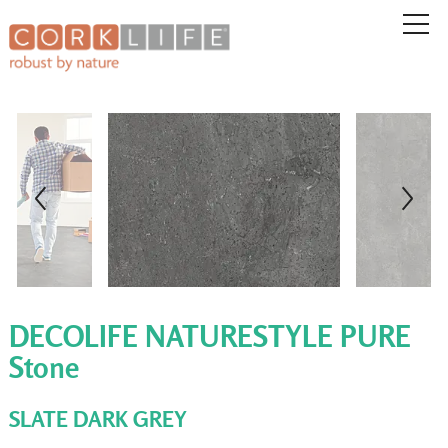
DECOLIFE NATURESTYLE PURE
Stone
SLATE DARK GREY