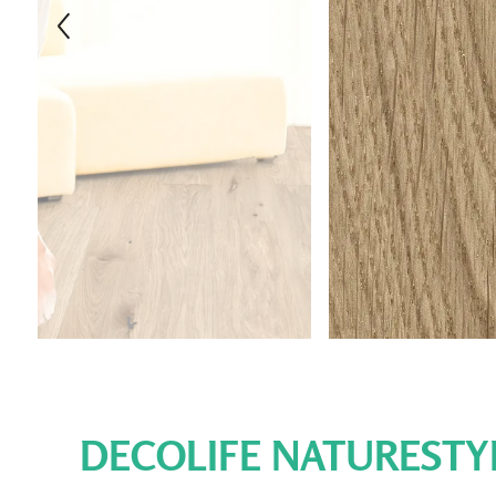
DECOLIFE NATURESTY