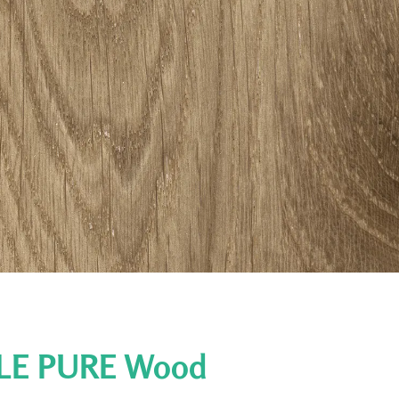
LE PURE Wood