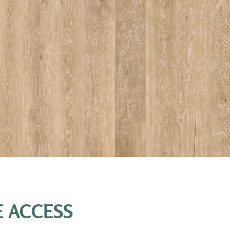
 ACCESS