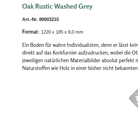
Oak Rustic Washed Grey
Art.-Nr. 80003215
Format
:
1220 x 185 x 8,0 mm
Ein Boden für wahre Individualisten, denn er lässt
direkt auf das Korkfurnier aufzudrucken, wobei die O
jeweiligen natürlichen Materialbilder absolut perfek
Naturstoffen wie Holz in einer bisher nicht bekannt