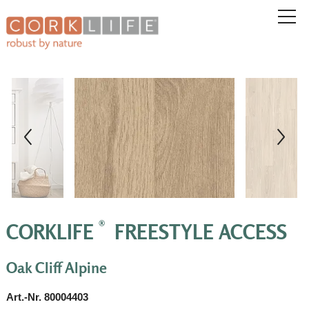
®
CORKLIFE
FREESTYLE ACCESS
Oak Cliff Alpine
Art.-Nr. 80004403