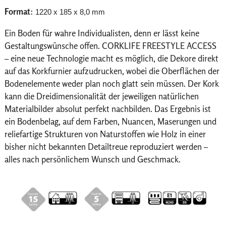
Format
:
1220 x 185 x 8,0 mm
Ein Boden für wahre Individualisten, denn er lässt keine
Gestaltungswünsche offen. CORKLIFE FREESTYLE ACCESS
– eine neue Technologie macht es möglich, die Dekore direkt
auf das Korkfurnier aufzudrucken, wobei die Oberflächen der
Bodenelemente weder plan noch glatt sein müssen. Der Kork
kann die Dreidimensionalität der jeweiligen natürlichen
Materialbilder absolut perfekt nachbilden. Das Ergebnis ist
ein Bodenbelag, auf dem Farben, Nuancen, Maserungen und
reliefartige Strukturen von Naturstoffen wie Holz in einer
bisher nicht bekannten Detailtreue reproduziert werden –
alles nach persönlichem Wunsch und Geschmack.