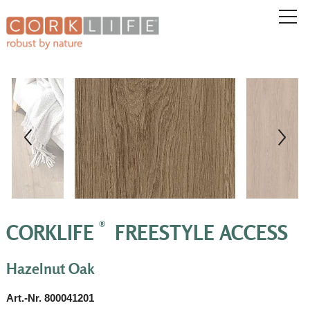
®
CORKLIFE
FREESTYLE ACCESS
Hazelnut Oak
Art.-Nr. 800041201