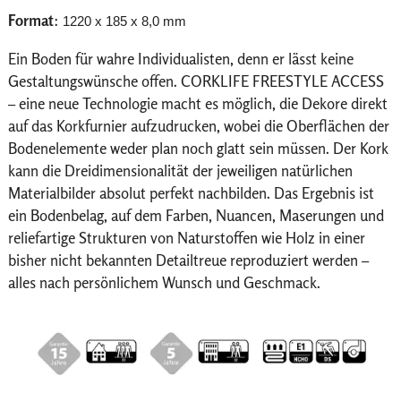
Format
:
1220 x 185 x 8,0 mm
Ein Boden für wahre Individualisten, denn er lässt keine
Gestaltungswünsche offen. CORKLIFE FREESTYLE ACCESS
– eine neue Technologie macht es möglich, die Dekore direkt
auf das Korkfurnier aufzudrucken, wobei die Oberflächen der
Bodenelemente weder plan noch glatt sein müssen. Der Kork
kann die Dreidimensionalität der jeweiligen natürlichen
Materialbilder absolut perfekt nachbilden. Das Ergebnis ist
ein Bodenbelag, auf dem Farben, Nuancen, Maserungen und
reliefartige Strukturen von Naturstoffen wie Holz in einer
bisher nicht bekannten Detailtreue reproduziert werden –
alles nach persönlichem Wunsch und Geschmack.