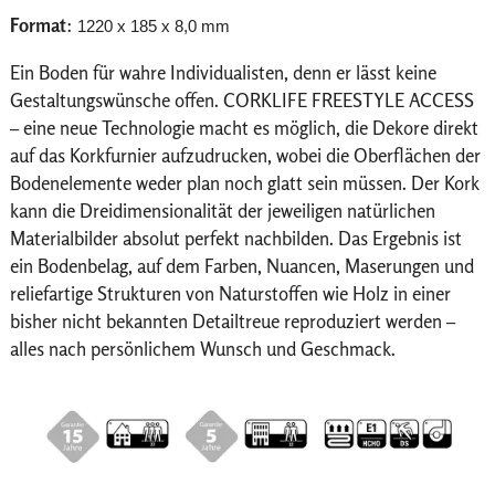
Format
:
1220 x 185 x 8,0 mm
Ein Boden für wahre Individualisten, denn er lässt keine
Gestaltungswünsche offen. CORKLIFE FREESTYLE ACCESS
– eine neue Technologie macht es möglich, die Dekore direkt
auf das Korkfurnier aufzudrucken, wobei die Oberflächen der
Bodenelemente weder plan noch glatt sein müssen. Der Kork
kann die Dreidimensionalität der jeweiligen natürlichen
Materialbilder absolut perfekt nachbilden. Das Ergebnis ist
ein Bodenbelag, auf dem Farben, Nuancen, Maserungen und
reliefartige Strukturen von Naturstoffen wie Holz in einer
bisher nicht bekannten Detailtreue reproduziert werden –
alles nach persönlichem Wunsch und Geschmack.