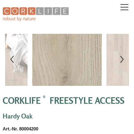
®
CORKLIFE
FREESTYLE ACCESS
Hardy Oak
Art.-Nr. 80004200